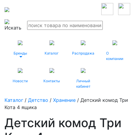
Бренды
Каталог
Распродажа
О
компании
Новости
Контакты
Личный
кабинет
Каталог
/
Детство
/
Хранение
/ Детский комод Три
Кота 4 ящика
Детский комод Три