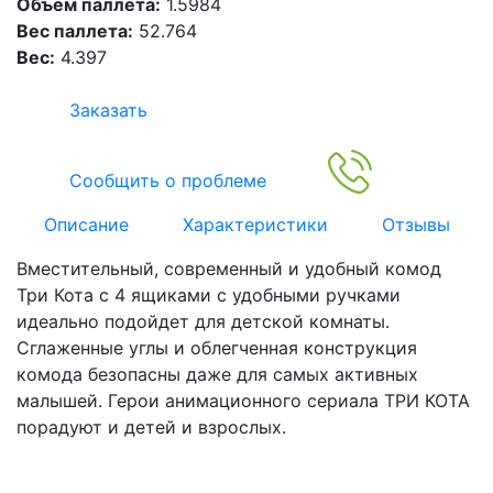
Объем паллета:
1.5984
Вес паллета:
52.764
Вес:
4.397
Заказать
Сообщить о проблеме
Описание
Характеристики
Отзывы
Вместительный, современный и удобный комод
Три Кота c 4 ящиками с удобными ручками
идеально подойдет для детской комнаты.
Сглаженные углы и облегченная конструкция
комода безопасны даже для самых активных
малышей. Герои анимационного сериала ТРИ КОТА
порадуют и детей и взрослых.