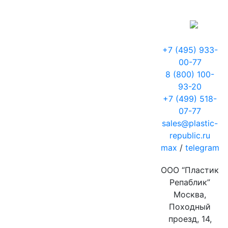
+7 (495) 933-
00-77
8 (800) 100-
93-20
+7 (499) 518-
07-77
sales@plastic-
republic.ru
max
/
telegram
ООО “Пластик
Репаблик”
Москва,
Походный
проезд, 14,