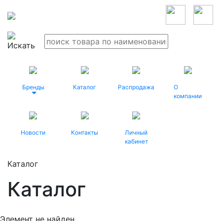
Бренды
Каталог
Распродажа
О
компании
Новости
Контакты
Личный
кабинет
Каталог
Каталог
Элемент не найден