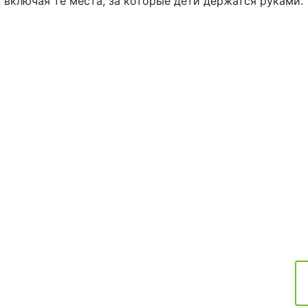
, включая те места, за которые дети держатся руками