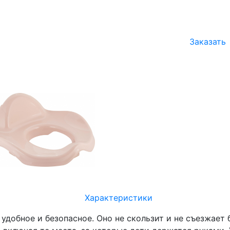
Заказать
Характеристики
 удобное и безопасное. Оно не скользит и не съезжает