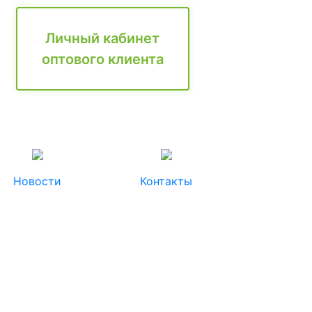
Личный кабинет
оптового клиента
Новости
Контакты