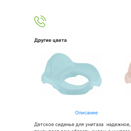
Другие цвета
Описание
Детское сиденье для унитаза надежное,