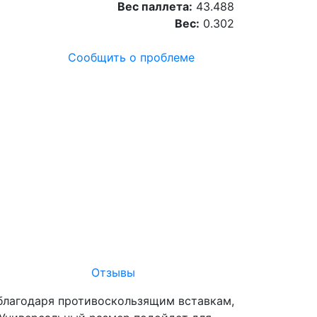
Вес паллета:
43.488
Вес:
0.302
Сообщить о проблеме
Отзывы
 благодаря противоскользящим вставкам,