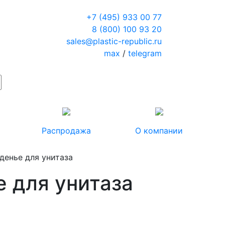
+7 (495) 933 00 77
8 (800) 100 93 20
sales@plastic-republic.ru
max
/
telegram
Распродажа
О компании
денье для унитаза
е для унитаза