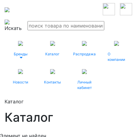
Бренды
Каталог
Распродажа
О
компании
Новости
Контакты
Личный
кабинет
Каталог
Каталог
Элемент не найден