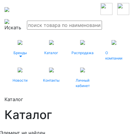
Бренды
Каталог
Распродажа
О
компании
Новости
Контакты
Личный
кабинет
Каталог
Каталог
Элемент не найден