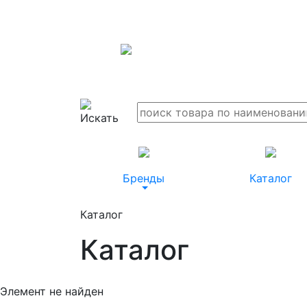
Бренды
Каталог
Каталог
Каталог
Элемент не найден