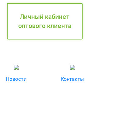
Личный кабинет
оптового клиента
Новости
Контакты