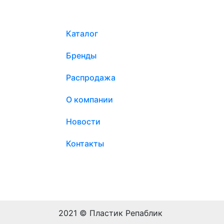
Каталог
Бренды
Распродажа
О компании
Новости
Контакты
2021 © Пластик Репаблик