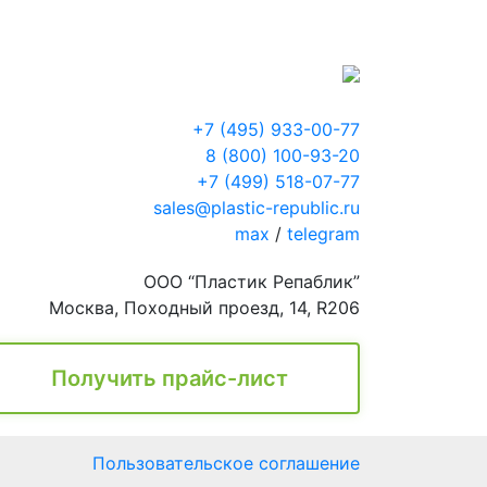
+7 (495) 933-00-77
8 (800) 100-93-20
+7 (499) 518-07-77
sales@plastic-republic.ru
max
/
telegram
ООО “Пластик Репаблик”
Москва, Походный проезд, 14, R206
Получить прайс-лист
Пользовательское соглашение