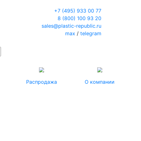
+7 (495) 933 00 77
8 (800) 100 93 20
sales@plastic-republic.ru
max
/
telegram
Распродажа
О компании