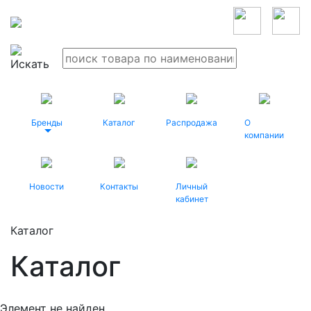
Бренды
Каталог
Распродажа
О
компании
Новости
Контакты
Личный
кабинет
Каталог
Каталог
Элемент не найден