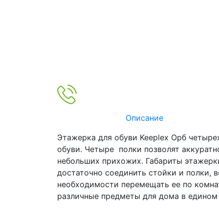
Описание
Этажерка для обуви Keeplex Орб четыре
обуви. Четыре полки позволят аккуратн
небольших прихожих. Габариты этажерки
достаточно соединить стойки и полки, 
необходимости перемещать ее по комнат
различные предметы для дома в едином 