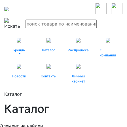
Бренды
Каталог
Распродажа
О
компании
Новости
Контакты
Личный
кабинет
Каталог
Каталог
Элемент не найден