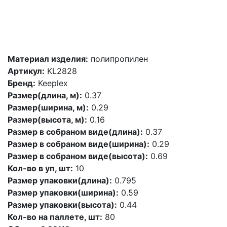
Материал изделия:
полипропилен
Артикул:
KL2828
Бренд:
Keeplex
Размер(длина, м):
0.37
Размер(ширина, м):
0.29
Размер(высота, м):
0.16
Размер в собраном виде(длина):
0.37
Размер в собраном виде(ширина):
0.29
Размер в собраном виде(высота):
0.69
Кол-во в уп, шт:
10
Размер упаковки(длина):
0.795
Размер упаковки(ширина):
0.59
Размер упаковки(высота):
0.44
Кол-во на паллете, шт:
80