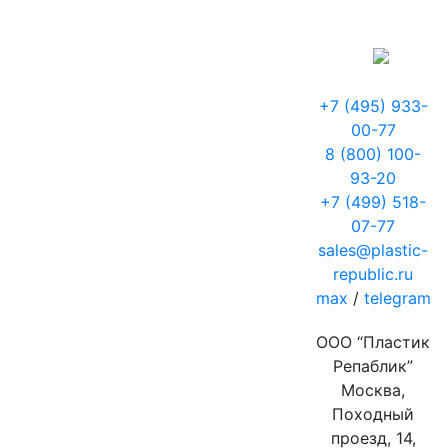
+7 (495) 933-
00-77
8 (800) 100-
93-20
+7 (499) 518-
07-77
sales@plastic-
republic.ru
max
/
telegram
ООО “Пластик
Репаблик”
Москва,
Походный
проезд, 14,