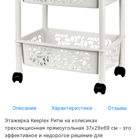
Описание
Характеристики
Отзывы
Этажерка Keeplex Ритм на колесиках
трехсекционная прямоугольная 37х29х69 см - это
эффективное и недорогое решение для