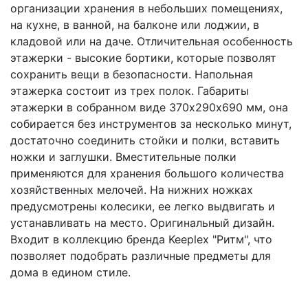
организации хранения в небольших помещениях,
на кухне, в ванной, на балконе или лоджии, в
кладовой или на даче. Отличительная особенность
этажерки - высокие бортики, которые позволят
сохранить вещи в безопасности. Напольная
этажерка состоит из трех полок. Габариты
этажерки в собранном виде 370х290х690 мм, она
собирается без инструментов за несколько минут,
достаточно соединить стойки и полки, вставить
ножки и заглушки. Вместительные полки
применяются для хранения большого количества
хозяйственных мелочей. На нижних ножках
предусмотрены колесики, ее легко выдвигать и
устанавливать на место. Оригинальный дизайн.
Входит в коллекцию бренда Keeplex "Ритм", что
позволяет подобрать различные предметы для
дома в едином стиле.