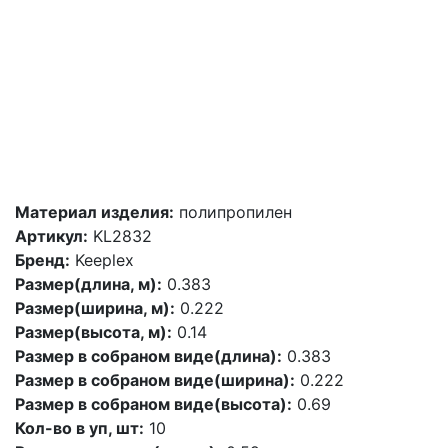
Материал изделия:
полипропилен
Артикул:
KL2832
Бренд:
Keeplex
Размер(длина, м):
0.383
Размер(ширина, м):
0.222
Размер(высота, м):
0.14
Размер в собраном виде(длина):
0.383
Размер в собраном виде(ширина):
0.222
Размер в собраном виде(высота):
0.69
Кол-во в уп, шт:
10