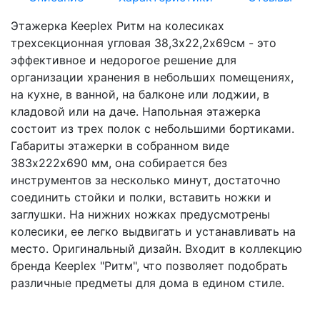
Этажерка Keeplex Ритм на колесиках
трехсекционная угловая 38,3х22,2х69см - это
эффективное и недорогое решение для
организации хранения в небольших помещениях,
на кухне, в ванной, на балконе или лоджии, в
кладовой или на даче. Напольная этажерка
состоит из трех полок с небольшими бортиками.
Габариты этажерки в собранном виде
383х222х690 мм, она собирается без
инструментов за несколько минут, достаточно
соединить стойки и полки, вставить ножки и
заглушки. На нижних ножках предусмотрены
колесики, ее легко выдвигать и устанавливать на
место. Оригинальный дизайн. Входит в коллекцию
бренда Keeplex "Ритм", что позволяет подобрать
различные предметы для дома в едином стиле.