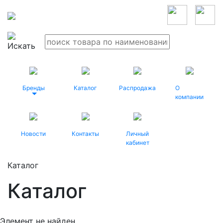
Бренды
Каталог
Распродажа
О
компании
Новости
Контакты
Личный
кабинет
Каталог
Каталог
Элемент не найден