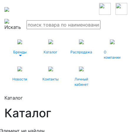
Бренды
Каталог
Распродажа
О
компании
Новости
Контакты
Личный
кабинет
Каталог
Каталог
Элемент не найден