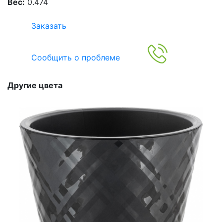
Вес:
0.474
Заказать
Сообщить о проблеме
Другие цвета