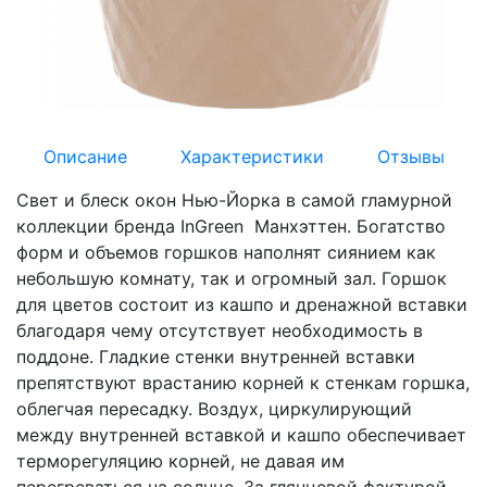
Описание
Характеристики
Отзывы
Свет и блеск окон Нью-Йорка в самой гламурной
коллекции бренда InGreen Манхэттен. Богатство
форм и объемов горшков наполнят сиянием как
небольшую комнату, так и огромный зал. Горшок
для цветов состоит из кашпо и дренажной вставки
благодаря чему отсутствует необходимость в
поддоне. Гладкие стенки внутренней вставки
препятствуют врастанию корней к стенкам горшка,
облегчая пересадку. Воздух, циркулирующий
между внутренней вставкой и кашпо обеспечивает
терморегуляцию корней, не давая им