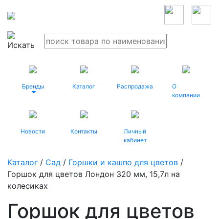
Бренды
Каталог
Распродажа
О
компании
Новости
Контакты
Личный
кабинет
Каталог
/
Сад
/
Горшки и кашпо для цветов
/
Горшок для цветов Лондон 320 мм, 15,7л на
колесиках
Горшок для цветов