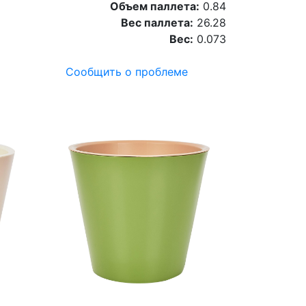
Объем паллета:
0.84
Вес паллета:
26.28
Вес:
0.073
Сообщить о проблеме