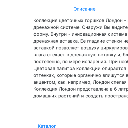
Описание
Коллекция цветочных горшков Лондон -
дренажной системе. Снаружи Вы видите
форму. Внутри - инновационная система
дренажная вставка. Ее гладкие стенки 
вставкой позволяет воздуху циркулиров
влага стекает в дренажную вставку и, б
постепенно, по мере испарения. При не
Цветовая палитра коллекции опирается 
оттенках, которые органично впишутся в
акцентом, как, например, Лондон спелая
Коллекция Лондон представлена в 6 литр
домашних растений и создать пространс
Каталог