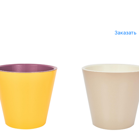
Заказать