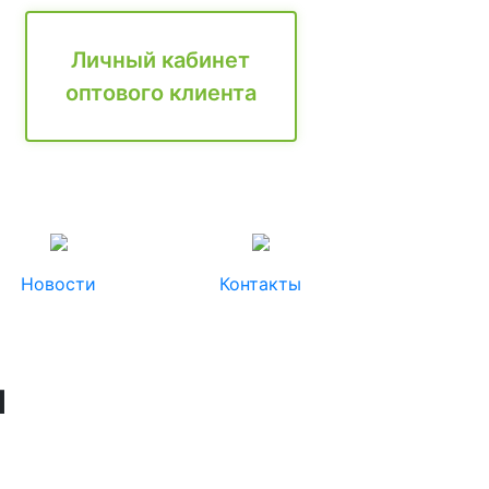
Личный кабинет
оптового клиента
Новости
Контакты
л