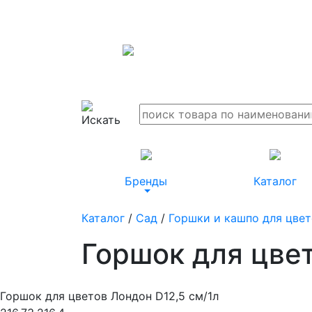
Бренды
Каталог
Каталог
/
Сад
/
Горшки и кашпо для цве
Горшок для цвет
Горшок для цветов Лондон D12,5 см/1л