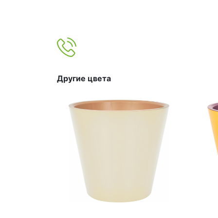
Другие цвета