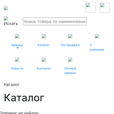
Бренды
Каталог
Распродажа
О
компании
Новости
Контакты
Личный
кабинет
Каталог
Каталог
Элемент не найден