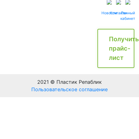
Новости
Контакты
Личный
кабинет
Получить
прайс-
лист
2021 © Пластик Репаблик
Пользовательское соглашение