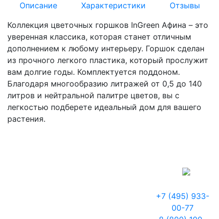
Описание
Характеристики
Отзывы
Коллекция цветочных горшков InGreen Афина – это
уверенная классика, которая станет отличным
дополнением к любому интерьеру. Горшок сделан
из прочного легкого пластика, который прослужит
вам долгие годы. Комплектуется поддоном.
Благодаря многообразию литражей от 0,5 до 140
литров и нейтральной палитре цветов, вы с
легкостью подберете идеальный дом для вашего
растения.
+7 (495) 933-
00-77