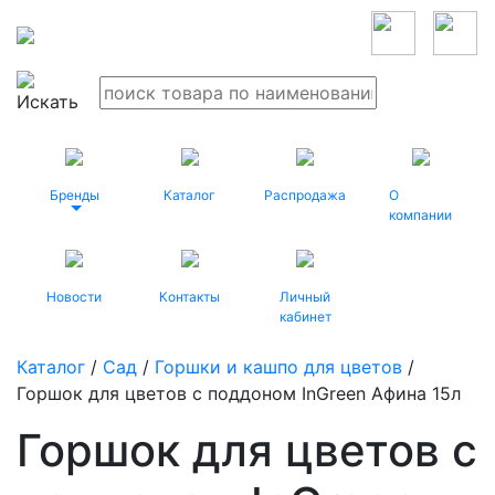
Бренды
Каталог
Распродажа
О
компании
Новости
Контакты
Личный
кабинет
Каталог
/
Сад
/
Горшки и кашпо для цветов
/
Горшок для цветов с поддоном InGreen Афина 15л
Горшок для цветов с