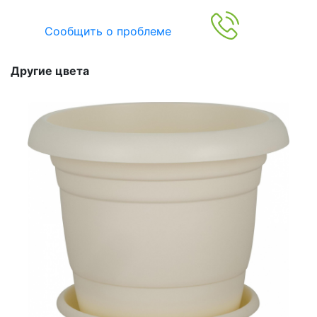
Сообщить о проблеме
Другие цвета