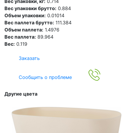
Вес упаковки, кг:
0.714
Вес упаковки брутто:
0.884
Объем упаковки:
0.01014
Вес паллета брутто:
111.384
Объем паллета:
1.4976
Вес паллета:
89.964
Вес:
0.119
Заказать
Сообщить о проблеме
Другие цвета