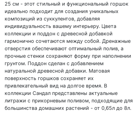
25 см - этот стильный и функциональный горшок
идеально подходит для создания уникальных
композиций из суккулентов, добавляя
индивидуальность вашему интерьеру. Цвета
коллекции и поддон с древесной добавкой
гармонично сочетаются между собой. Дренажные
отверстия обеспечивают оптимальный полив, а
прочные стенки сохраняют форму при наполнении
грунтом. Поддон сделан с добавлением
натуральной древесной добавки. Матовая
поверхность горшков сохраняет их
привлекательный вид на долгое время. В
коллекции Сандал представлены актуальные
литражи с прикорневым поливом, подходящие для
большинства домашних растений - от 0,65л до 8л.