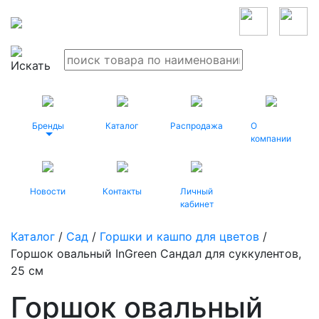
Бренды
Каталог
Распродажа
О
компании
Новости
Контакты
Личный
кабинет
Каталог
/
Сад
/
Горшки и кашпо для цветов
/
Горшок овальный InGreen Сандал для суккулентов,
25 см
Горшок овальный