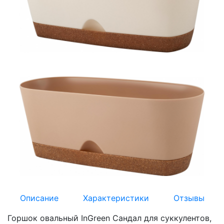
Описание
Характеристики
Отзывы
Горшок овальный InGreen Сандал для суккулентов,