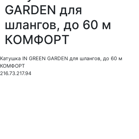
GARDEN для
шлангов, до 60 м
КОМФОРТ
Катушка IN GREEN GARDEN для шлангов, до 60 м
КОМФОРТ
216.73.217.94