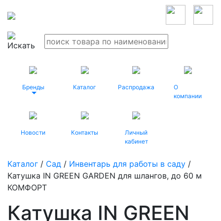
Бренды
Каталог
Распродажа
О
компании
Новости
Контакты
Личный
кабинет
Каталог
/
Сад
/
Инвентарь для работы в саду
/
Катушка IN GREEN GARDEN для шлангов, до 60 м
КОМФОРТ
Катушка IN GREEN