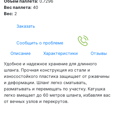
Объем паллета:
0.7296
Вес паллета:
40
Вес:
2
Заказать
Сообщить о проблеме
Описание
Характеристики
Отзывы
Удобное и надежное хранение для длинного
шланга. Прочная конструкция из стали и
износостойкого пластика защищает от ржавчины
и деформации. Шланг легко сматывать,
разматывать и перемещать по участку. Катушка
легко вмещает до 60 метров шланга, избавляя вас
от вечных узлов и перекрутов.