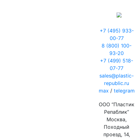
+7 (495) 933-
00-77
8 (800) 100-
93-20
+7 (499) 518-
07-77
sales@plastic-
republic.ru
max
/
telegram
ООО “Пластик
Репаблик”
Москва,
Походный
проезд, 14,