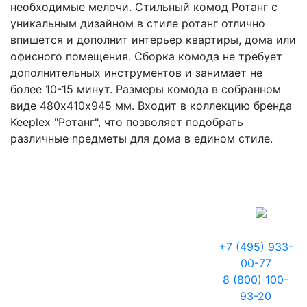
необходимые мелочи. Стильный комод Ротанг с
уникальным дизайном в стиле ротанг отлично
впишется и дополнит интерьер квартиры, дома или
офисного помещения. Сборка комода не требует
дополнительных инструментов и занимает не
более 10-15 минут. Размеры комода в собранном
виде 480х410х945 мм. Входит в коллекцию бренда
Keeplex "Ротанг", что позволяет подобрать
различные предметы для дома в едином стиле.
+7 (495) 933-
00-77
8 (800) 100-
93-20