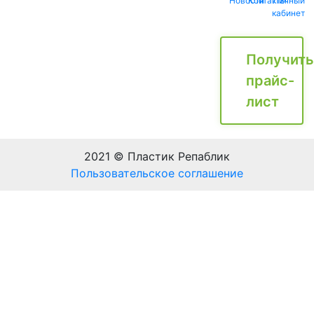
Новости
Контакты
Личный
кабинет
Получить
прайс-
лист
2021 © Пластик Репаблик
Пользовательское соглашение