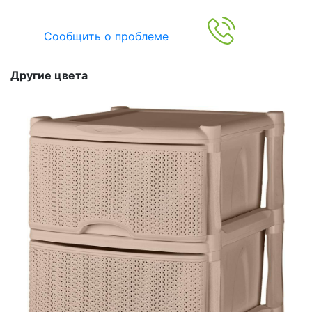
Сообщить о проблеме
Другие цвета