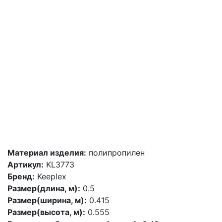
Материал изделия:
полипропилен
Артикул:
KL3773
Бренд:
Keeplex
Размер(длина, м):
0.5
Размер(ширина, м):
0.415
Размер(высота, м):
0.555