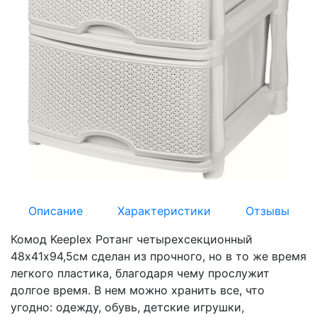
Описание
Характеристики
Отзывы
Комод Keeplex Ротанг четырехсекционный
48х41х94,5см сделан из прочного, но в то же время
легкого пластика, благодаря чему прослужит
долгое время. В нем можно хранить все, что
угодно: одежду, обувь, детские игрушки,