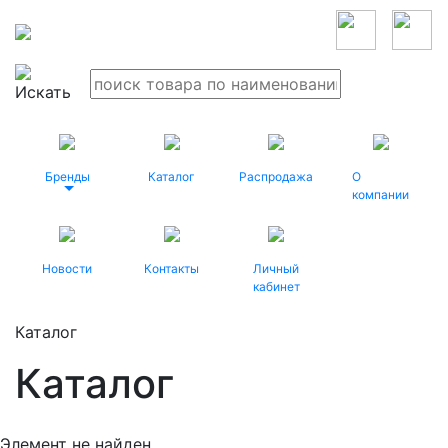
Бренды
Каталог
Распродажа
О
компании
Новости
Контакты
Личный
кабинет
Каталог
Каталог
Элемент не найден