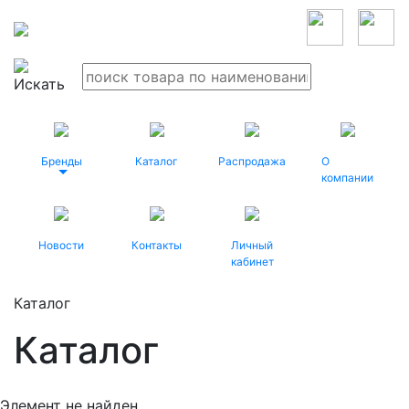
Бренды
Каталог
Распродажа
О
компании
Новости
Контакты
Личный
кабинет
Каталог
Каталог
Элемент не найден