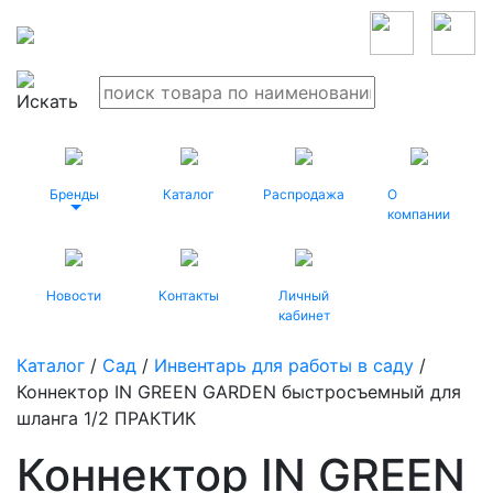
Бренды
Каталог
Распродажа
О
компании
Новости
Контакты
Личный
кабинет
Каталог
/
Сад
/
Инвентарь для работы в саду
/
Коннектор IN GREEN GARDEN быстросъемный для
шланга 1/2 ПРАКТИК
Коннектор IN GREEN