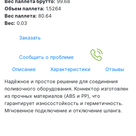
Вес паллета брутто:
99.68
Объем паллета:
1.5264
Вес паллета:
80.64
Вес:
0.03
Заказать
Сообщить о проблеме
Описание
Характеристики
Отзывы
Надёжное и простое решение для соединения
поливочного оборудования. Коннектор изготовлен
из прочных материалов (ABS и PP), что
гарантирует износостойкость и герметичность.
Мгновенное подключение и отключение шланга.