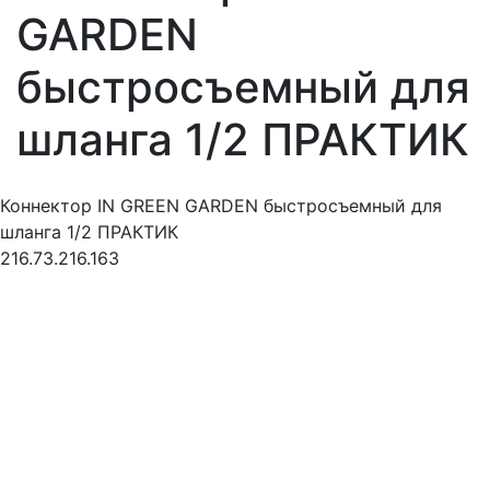
GARDEN
быстросъемный для
шланга 1/2 ПРАКТИК
Коннектор IN GREEN GARDEN быстросъемный для
шланга 1/2 ПРАКТИК
216.73.216.163