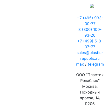
+7 (495) 933-
00-77
8 (800) 100-
93-20
+7 (499) 518-
07-77
sales@plastic-
republic.ru
max
/
telegram
ООО “Пластик
Репаблик”
Москва,
Походный
проезд, 14,
R206