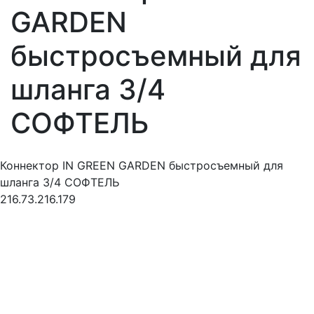
GARDEN
быстросъемный для
шланга 3/4
СОФТЕЛЬ
Коннектор IN GREEN GARDEN быстросъемный для
шланга 3/4 СОФТЕЛЬ
216.73.216.179