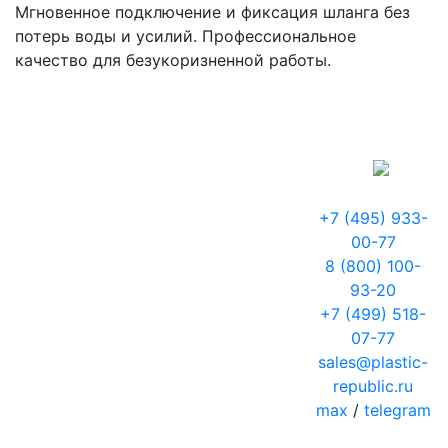
Мгновенное подключение и фиксация шланга без
потерь воды и усилий. Профессиональное
качество для безукоризненной работы.
+7 (495) 933-
00-77
8 (800) 100-
93-20
+7 (499) 518-
07-77
sales@plastic-
republic.ru
max
/
telegram