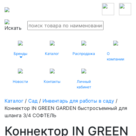
Бренды
Каталог
Распродажа
О
компании
Новости
Контакты
Личный
кабинет
Каталог
/
Сад
/
Инвентарь для работы в саду
/
Коннектор IN GREEN GARDEN быстросъемный для
шланга 3/4 СОФТЕЛЬ
Коннектор IN GREEN