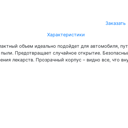
Заказать
Характеристики
омпактный объем идеально подойдет для автомобиля, пу
 пыли. Предотвращает случайное открытие. Безопасны
ения лекарств. Прозрачный корпус – видно все, что вн