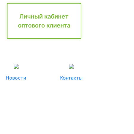
Личный кабинет
оптового клиента
Новости
Контакты