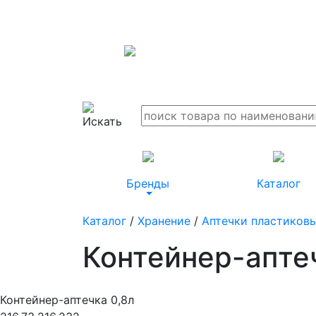
Бренды
Каталог
Каталог
/
Хранение
/
Аптечки пластиков
Контейнер-апте
Контейнер-аптечка 0,8л