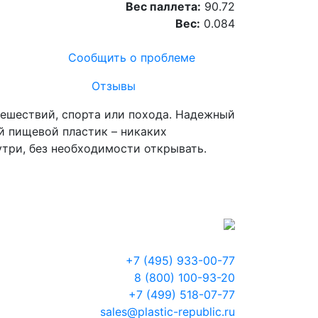
Вес паллета:
90.72
Вес:
0.084
Сообщить о проблеме
Отзывы
тешествий, спорта или похода. Надежный
й пищевой пластик – никаких
утри, без необходимости открывать.
+7 (495) 933-00-77
8 (800) 100-93-20
+7 (499) 518-07-77
sales@plastic-republic.ru