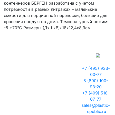
контейнеров БЕРГЕН разработана с учетом
потребности в разных литражах – маленькие
емкости для порционной переноски, большие для
хранения продуктов дома. Температурный режим:
-5 +70°С Размеры (ДхШхВ): 18х12,4х8,9см
+7 (495) 933-
00-77
8 (800) 100-
93-20
+7 (499) 518-
07-77
sales@plastic-
republic.ru