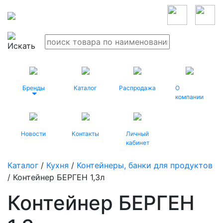
Бренды
Каталог
Распродажа
О
компании
Новости
Контакты
Личный
кабинет
Каталог
/
Кухня
/
Контейнеры, банки для продуктов
/ Контейнер БЕРГЕН 1,3л
Контейнер БЕРГЕН