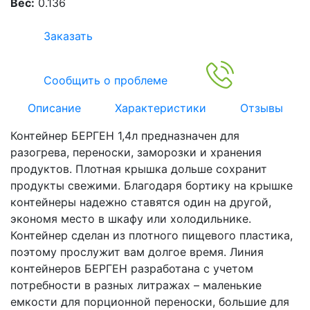
Вес:
0.136
Заказать
Сообщить о проблеме
Описание
Характеристики
Отзывы
Контейнер БЕРГЕН 1,4л предназначен для
разогрева, переноски, заморозки и хранения
продуктов. Плотная крышка дольше сохранит
продукты свежими. Благодаря бортику на крышке
контейнеры надежно ставятся один на другой,
экономя место в шкафу или холодильнике.
Контейнер сделан из плотного пищевого пластика,
поэтому прослужит вам долгое время. Линия
контейнеров БЕРГЕН разработана с учетом
потребности в разных литражах – маленькие
емкости для порционной переноски, большие для