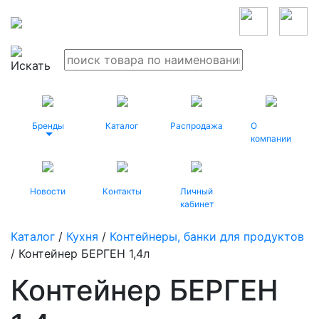
Бренды
Каталог
Распродажа
О
компании
Новости
Контакты
Личный
кабинет
Каталог
/
Кухня
/
Контейнеры, банки для продуктов
/ Контейнер БЕРГЕН 1,4л
Контейнер БЕРГЕН