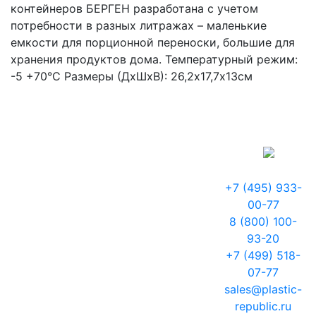
контейнеров БЕРГЕН разработана с учетом
потребности в разных литражах – маленькие
емкости для порционной переноски, большие для
хранения продуктов дома. Температурный режим:
-5 +70°С Размеры (ДхШхВ): 26,2х17,7х13см
+7 (495) 933-
00-77
8 (800) 100-
93-20
+7 (499) 518-
07-77
sales@plastic-
republic.ru