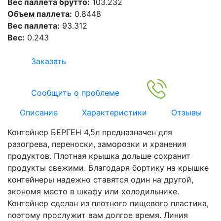
Вес паллета брутто:
103.232
Объем паллета:
0.8448
Вес паллета:
93.312
Вес:
0.243
Заказать
Сообщить о проблеме
Описание
Характеристики
Отзывы
Контейнер БЕРГЕН 4,5л предназначен для
разогрева, переноски, заморозки и хранения
продуктов. Плотная крышка дольше сохранит
продукты свежими. Благодаря бортику на крышке
контейнеры надежно ставятся один на другой,
экономя место в шкафу или холодильнике.
Контейнер сделан из плотного пищевого пластика,
поэтому прослужит вам долгое время. Линия