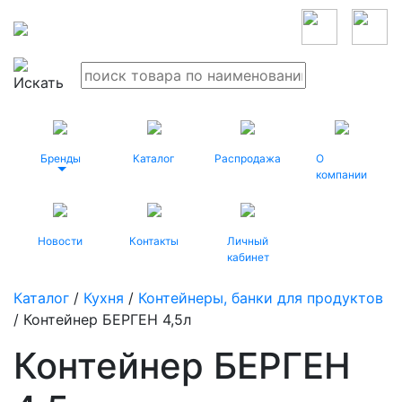
Бренды
Каталог
Распродажа
О
компании
Новости
Контакты
Личный
кабинет
Каталог
/
Кухня
/
Контейнеры, банки для продуктов
/ Контейнер БЕРГЕН 4,5л
Контейнер БЕРГЕН