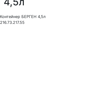
4,5л
Контейнер БЕРГЕН 4,5л
216.73.217.55