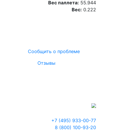
Вес паллета:
55.944
Вес:
0.222
Сообщить о проблеме
Отзывы
+7 (495) 933-00-77
8 (800) 100-93-20