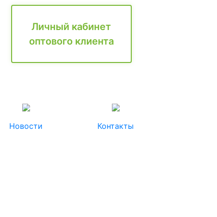
Личный кабинет
оптового клиента
Новости
Контакты