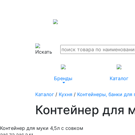
Бренды
Каталог
Каталог
/
Кухня
/
Контейнеры, банки для
Контейнер для м
Контейнер для муки 4,5л с совком