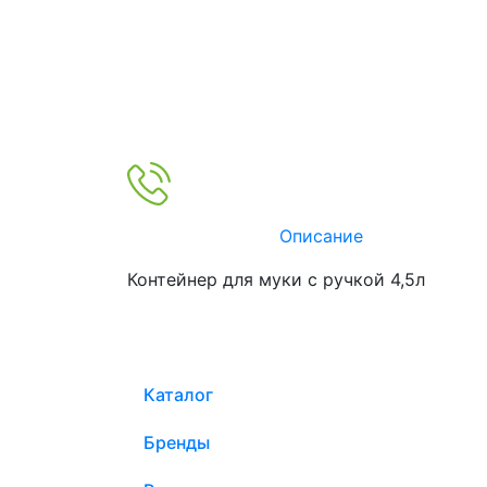
Описание
Контейнер для муки с ручкой 4,5л
Каталог
Бренды