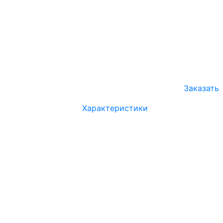
Заказать
Характеристики