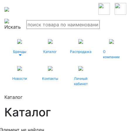
Бренды
Каталог
Распродажа
О
компании
Новости
Контакты
Личный
кабинет
Каталог
Каталог
Элемент не найден