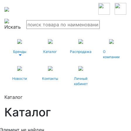
Бренды
Каталог
Распродажа
О
компании
Новости
Контакты
Личный
кабинет
Каталог
Каталог
Элемент не найден