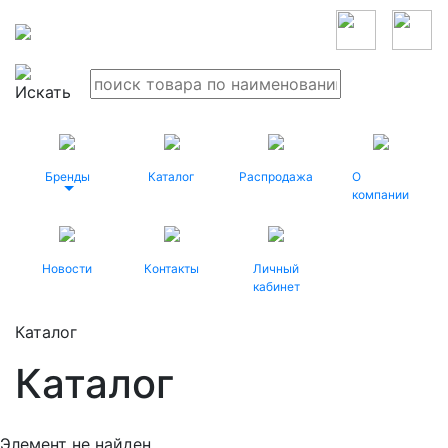
Бренды
Каталог
Распродажа
О
компании
Новости
Контакты
Личный
кабинет
Каталог
Каталог
Элемент не найден