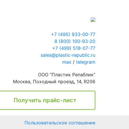
+7 (495) 933-00-77
8 (800) 100-93-20
+7 (499) 518-07-77
sales@plastic-republic.ru
max
/
telegram
ООО “Пластик Репаблик”
Москва, Походный проезд, 14, R206
Получить прайс-лист
Пользовательское соглашение