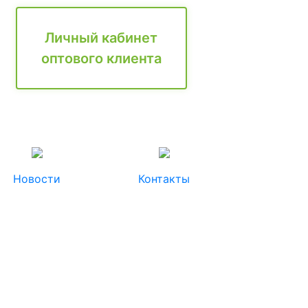
Личный кабинет
оптового клиента
Новости
Контакты