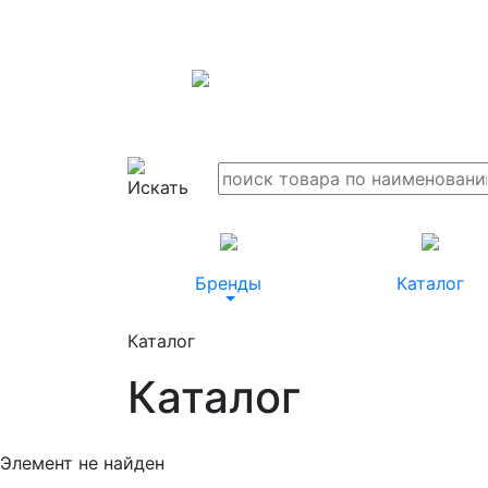
Бренды
Каталог
Каталог
Каталог
Элемент не найден