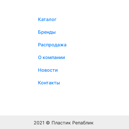
Каталог
Бренды
Распродажа
О компании
Новости
Контакты
2021 © Пластик Репаблик