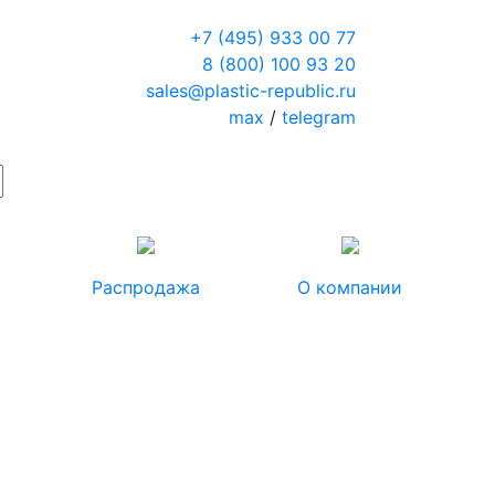
+7 (495) 933 00 77
8 (800) 100 93 20
sales@plastic-republic.ru
max
/
telegram
Распродажа
О компании