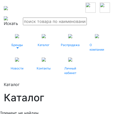
Бренды
Каталог
Распродажа
О
компании
Новости
Контакты
Личный
кабинет
Каталог
Каталог
Элемент не найден