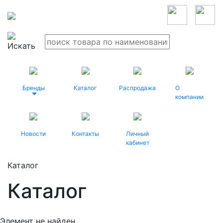
Бренды
Каталог
Распродажа
О
компании
Новости
Контакты
Личный
кабинет
Каталог
Каталог
Элемент не найден