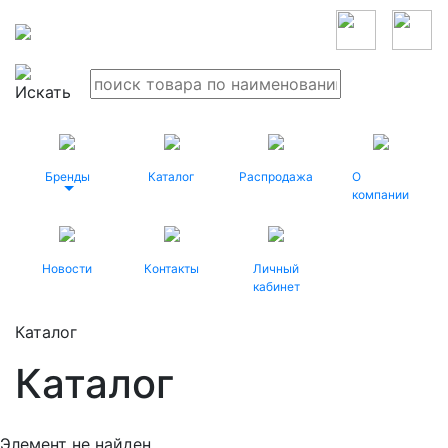
Бренды
Каталог
Распродажа
О
компании
Новости
Контакты
Личный
кабинет
Каталог
Каталог
Элемент не найден