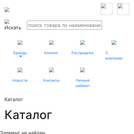
Бренды
Каталог
Распродажа
О
компании
Новости
Контакты
Личный
кабинет
Каталог
Каталог
Элемент не найден