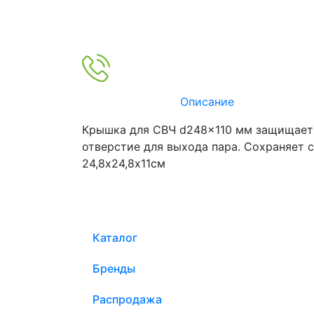
Описание
Крышка для СВЧ d248x110 мм защищает 
отверстие для выхода пара. Сохраняет 
24,8х24,8х11см
Каталог
Бренды
Распродажа