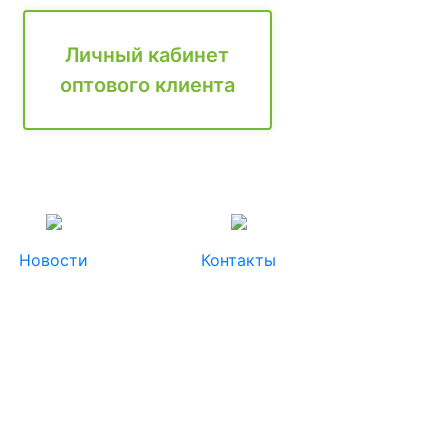
Личный кабинет
оптового клиента
Новости
Контакты