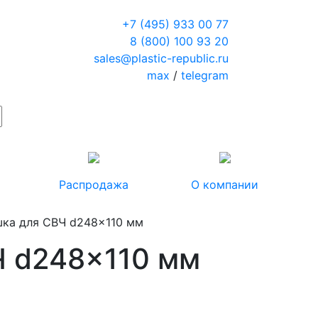
+7 (495) 933 00 77
8 (800) 100 93 20
sales@plastic-republic.ru
max
/
telegram
Распродажа
О компании
ка для СВЧ d248x110 мм
 d248x110 мм