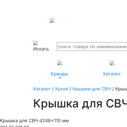
Бренды
Каталог
Каталог
/
Кухня
/
Крышки для СВЧ
/ Крыш
Крышка для СВЧ
Крышка для СВЧ d248x110 мм