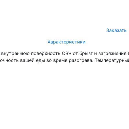
Заказать
Характеристики
внутреннюю поверхность СВЧ от брызг и загрязнения 
сочность вашей еды во время разогрева. Температурны