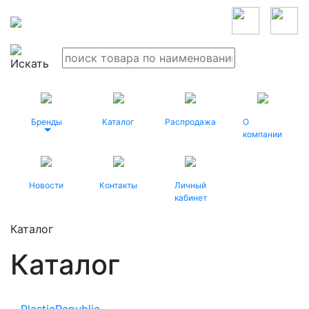
Бренды
Каталог
Распродажа
О
компании
Новости
Контакты
Личный
кабинет
Каталог
Каталог