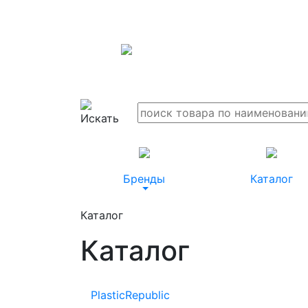
Бренды
Каталог
Каталог
Каталог
PlasticRepublic