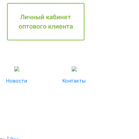
Личный кабинет
оптового клиента
Новости
Контакты