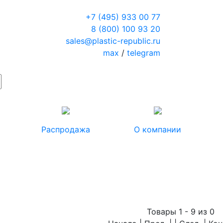
+7 (495) 933 00 77
8 (800) 100 93 20
sales@plastic-republic.ru
max
/
telegram
Распродажа
О компании
Товары 1 - 9 из 0