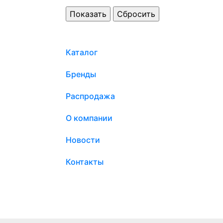
Каталог
Бренды
Распродажа
О компании
Новости
Контакты