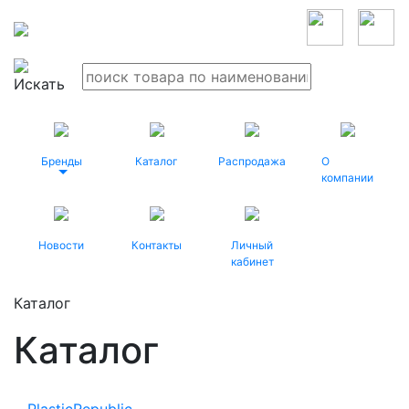
Бренды
Каталог
Распродажа
О
компании
Новости
Контакты
Личный
кабинет
Каталог
Каталог