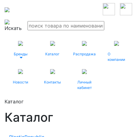
Бренды
Каталог
Распродажа
О
компании
Новости
Контакты
Личный
кабинет
Каталог
Каталог