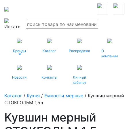
Бренды
Каталог
Распродажа
О
компании
Новости
Контакты
Личный
кабинет
Каталог
/
Кухня
/
Емкости мерные
/ Кувшин мерный
СТОКГОЛЬМ 1,5л
Кувшин мерный