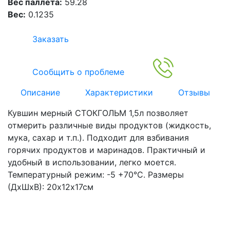
Вес паллета:
59.28
Вес:
0.1235
Заказать
Сообщить о проблеме
Описание
Характеристики
Отзывы
Кувшин мерный СТОКГОЛЬМ 1,5л позволяет
отмерить различные виды продуктов (жидкость,
мука, сахар и т.п.). Подходит для взбивания
горячих продуктов и маринадов. Практичный и
удобный в использовании, легко моется.
Температурный режим: -5 +70°С. Размеры
(ДхШхВ): 20х12х17см