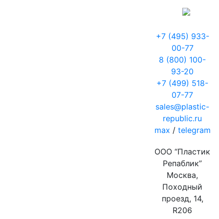
+7 (495) 933-
00-77
8 (800) 100-
93-20
+7 (499) 518-
07-77
sales@plastic-
republic.ru
max
/
telegram
ООО “Пластик
Репаблик”
Москва,
Походный
проезд, 14,
R206