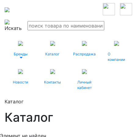
Бренды
Каталог
Распродажа
О
компании
Новости
Контакты
Личный
кабинет
Каталог
Каталог
Элемент не найден