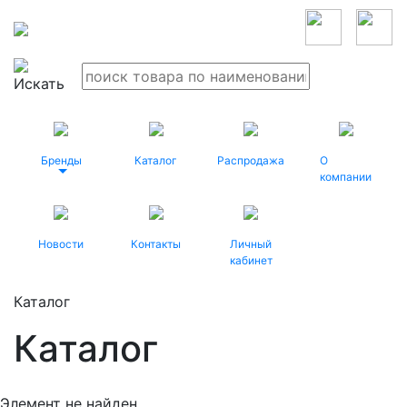
Бренды
Каталог
Распродажа
О
компании
Новости
Контакты
Личный
кабинет
Каталог
Каталог
Элемент не найден