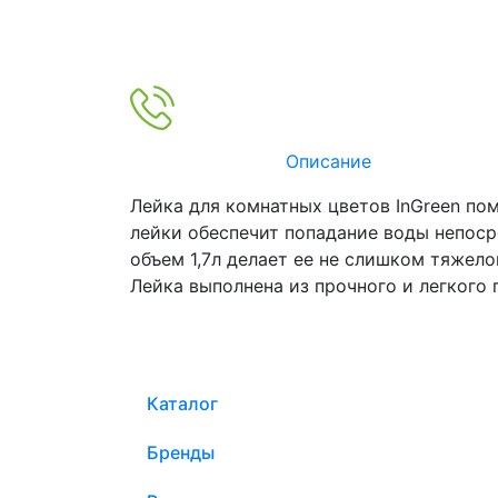
Описание
Лейка для комнатных цветов InGreen по
лейки обеспечит попадание воды непоср
объем 1,7л делает ее не слишком тяжело
Лейка выполнена из прочного и легкого 
Каталог
Бренды