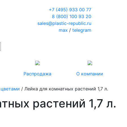
+7 (495) 933 00 77
8 (800) 100 93 20
sales@plastic-republic.ru
max
/
telegram
Распродажа
О компании
 цветами
/ Лейка для комнатных растений 1,7 л.
тных растений 1,7 л.