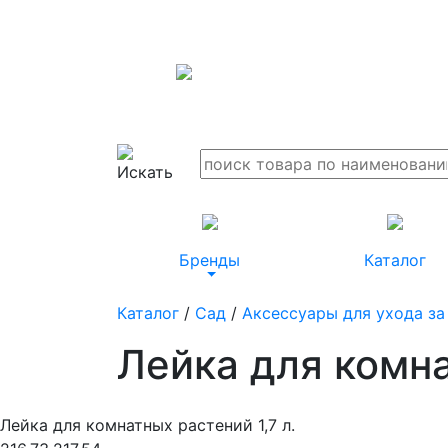
Бренды
Каталог
Каталог
/
Сад
/
Аксессуары для ухода за
Лейка для комна
Лейка для комнатных растений 1,7 л.