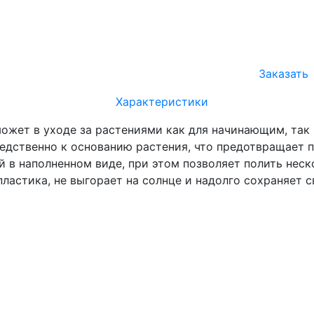
Заказать
Характеристики
может в уходе за растениями как для начинающим, та
едственно к основанию растения, что предотвращает 
й в наполненном виде, при этом позволяет полить нес
пластика, не выгорает на солнце и надолго сохраняет 