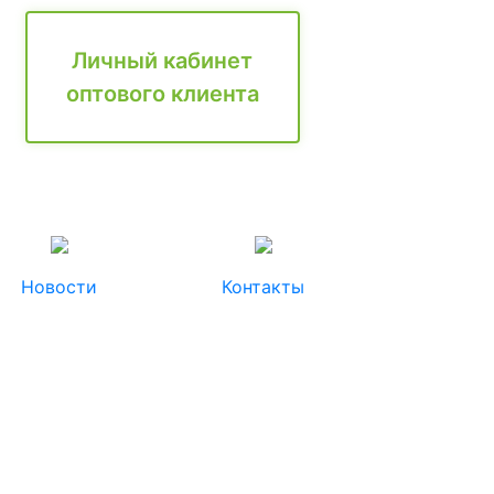
Личный кабинет
оптового клиента
Новости
Контакты