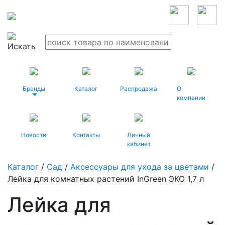
Бренды
Каталог
Распродажа
О
компании
Новости
Контакты
Личный
кабинет
Каталог
/
Сад
/
Аксессуары для ухода за цветами
/
Лейка для комнатных растений InGreen ЭКО 1,7 л
Лейка для