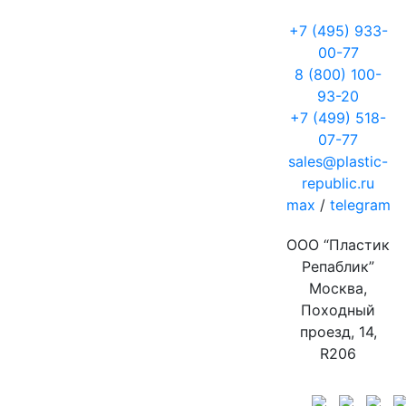
+7 (495) 933-
00-77
8 (800) 100-
93-20
+7 (499) 518-
07-77
sales@plastic-
republic.ru
max
/
telegram
ООО “Пластик
Репаблик”
Москва,
Походный
проезд, 14,
R206