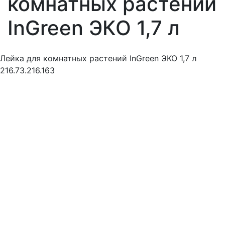
комнатных растений
InGreen ЭКО 1,7 л
Лейка для комнатных растений InGreen ЭКО 1,7 л
216.73.216.163