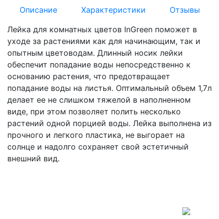
Описание
Характеристики
Отзывы
Лейка для комнатных цветов InGreen поможет в
уходе за растениями как для начинающим, так и
опытным цветоводам. Длинный носик лейки
обеспечит попадание воды непосредственно к
основанию растения, что предотвращает
попадание воды на листья. Оптимальный объем 1,7л
делает ее не слишком тяжелой в наполненном
виде, при этом позволяет полить несколько
растений одной порцией воды. Лейка выполнена из
прочного и легкого пластика, не выгорает на
солнце и надолго сохраняет свой эстетичный
внешний вид.