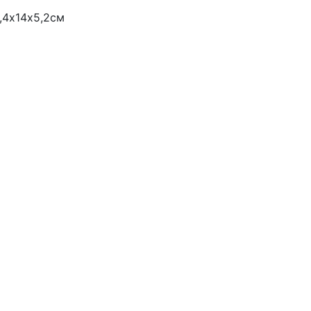
,4х14х5,2см