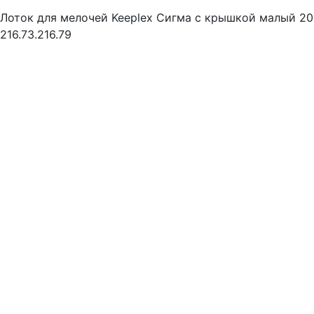
Лоток для мелочей Keeplex Сигма с крышкой малый 20
216.73.216.79