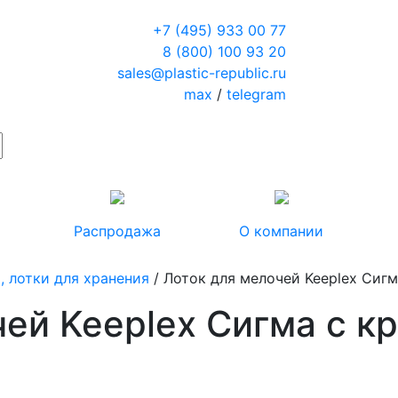
+7 (495) 933 00 77
8 (800) 100 93 20
sales@plastic-republic.ru
max
/
telegram
Распродажа
О компании
, лотки для хранения
/ Лоток для мелочей Keeplex Сиг
чей Keeplex Сигма с 