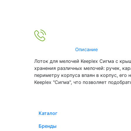
Описание
Лоток для мелочей Keeplex Сигма с кры
хранения различных мелочей: ручек, кар
периметру корпуса впаян в корпус, его 
Keeplex "Сигма", что позволяет подобра
Каталог
Бренды