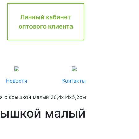
Личный кабинет
оптового клиента
Новости
Контакты
ма с крышкой малый 20,4х14х5,2см
крышкой малый