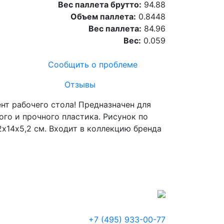
Вес паллета брутто:
94.88
Объем паллета:
0.8448
Вес паллета:
84.96
Вес:
0.059
Сообщить о проблеме
Отзывы
нт рабочего стола! Предназначен для
ого и прочного пластика. Рисунок по
2х14х5,2 см. Входит в коллекцию бренда
+7 (495) 933-00-77