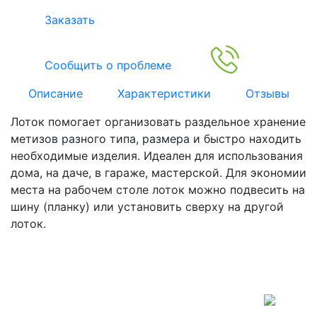
Заказать
Сообщить о проблеме
Описание
Характеристики
Отзывы
Лоток помогает организовать раздельное хранение
метизов разного типа, размера и быстро находить
необходимые изделия. Идеален для использования
дома, на даче, в гараже, мастерской. Для экономии
места на рабочем столе лоток можно подвесить на
шину (планку) или установить сверху на другой
лоток.