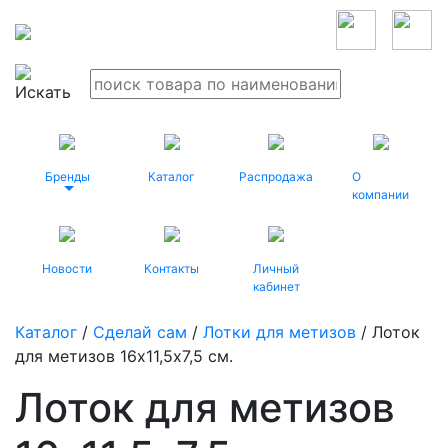
Бренды
Каталог
Распродажа
О
компании
Новости
Контакты
Личный
кабинет
Каталог
/
Сделай сам
/
Лотки для метизов
/ Лоток
для метизов 16х11,5х7,5 см.
Лоток для метизов