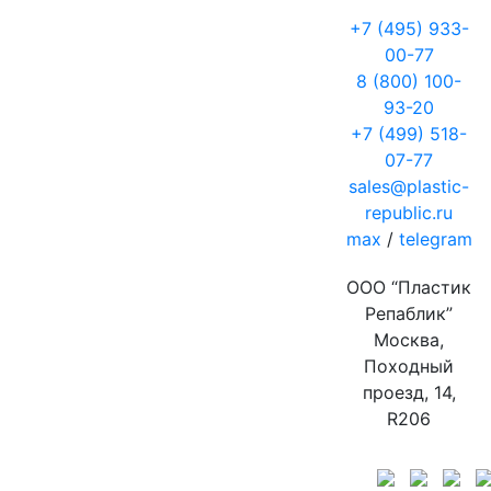
+7 (495) 933-
00-77
8 (800) 100-
93-20
+7 (499) 518-
07-77
sales@plastic-
republic.ru
max
/
telegram
ООО “Пластик
Репаблик”
Москва,
Походный
проезд, 14,
R206